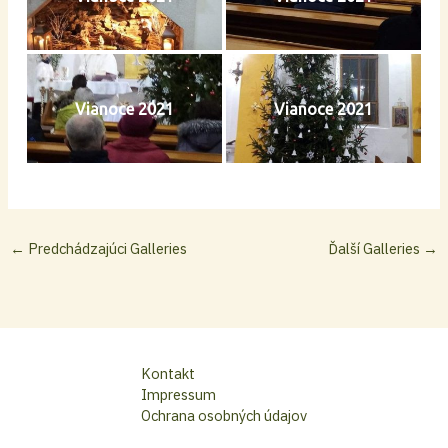
Vianoce 2021
Vianoce 2021
←
Predchádzajúci Galleries
Ďalší Galleries
→
Kontakt
Impressum
Ochrana osobných údajov